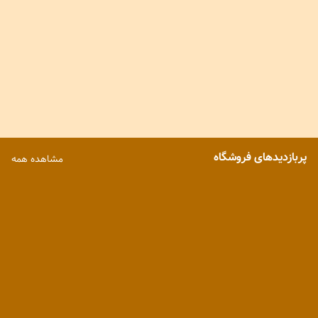
پربازدیدهای فروشگاه
مشاهده همه