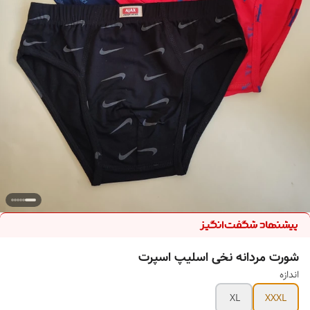
شورت مردانه نخی اسلیپ اسپرت
اندازه
XL
XXXL