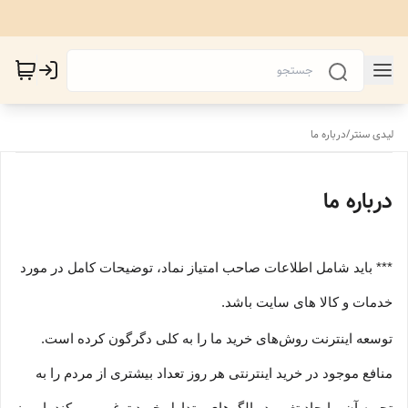
لیدی سنتر
/
درباره ما
درباره ما
*** باید شامل اطلاعات صاحب امتیاز نماد، توضیحات کامل در مورد
خدمات و کالا های سایت باشد.
توسعه اینترنت روش‌های خرید ما را به کلی دگرگون کرده است.
منافع موجود در خرید اینترنتی هر روز تعداد بیشتری از مردم را به