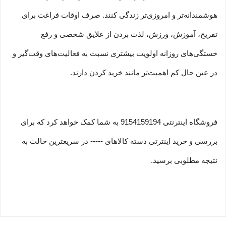
هوشمندانه‏‌تر و امروزی‏‌تر زندگی کنند. صرف اوقات فراغت برای
تفریح، آموزش، ورزش، لذت بردن از علایق شخصی و رفع
خستگی‏‏‌های روزانه اولویت بیشتری نسبت به فعالیت‌‏‏‏های وقت‌گیر و
در عین حال کم اهمیت‏‏‏‌تر مانند خرید کردن دارند.
فروشگاه اینترنتی 9154159194 به شما کمک خواهد کرد که برای
بررسی و خرید اینترتی دسته کالاهای ----- در سریعترین حالت به
نتیجه مطلوبی برسید.