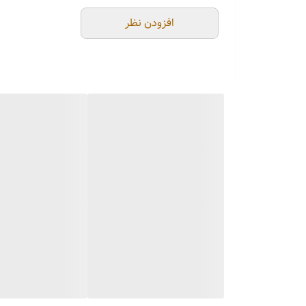
افزودن نظر