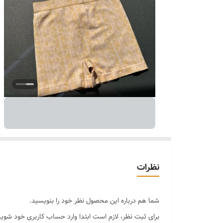
نظرات
شما هم درباره این محصول نظر خود را بنویسید.
برای ثبت نظر، لازم است ابتدا وارد حساب کاربری خود شوید