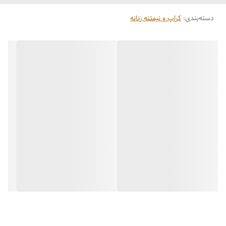
دسته‌بندی
:
کراپ و نیمتنه زنانه