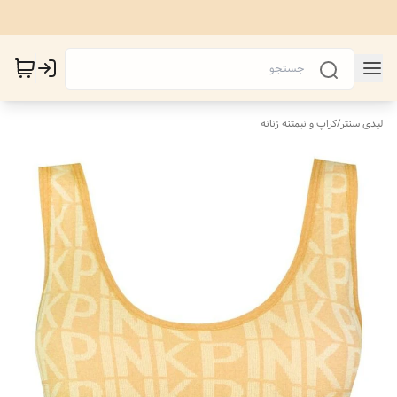
لیدی سنتر
/
کراپ و نیمتنه زنانه