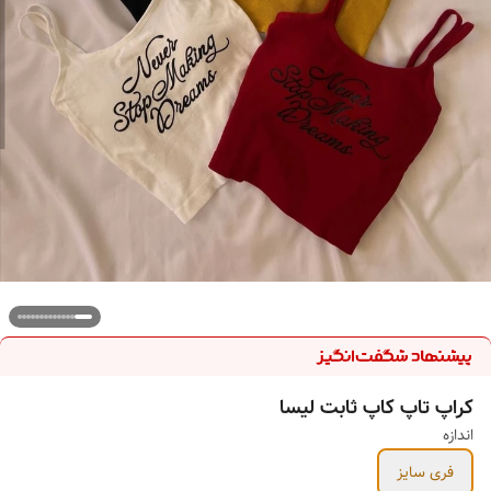
کراپ تاپ کاپ ثابت لیسا
اندازه
فری سایز