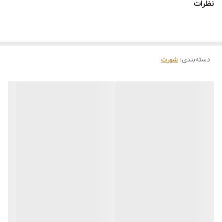
نظرات
دسته‌بندی
:
شورت