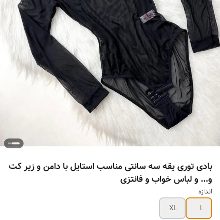
بادی توری یقه سه سانتی مناسب استایل با دامن و زیر کت
و... و لباس خواب و فانتزی
اندازه
XL
L