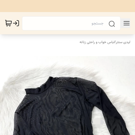
لیدی سنتر
/
لباس خواب و راحتی زنانه