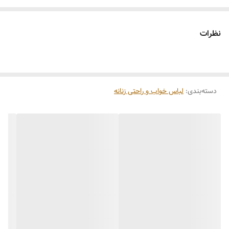
نظرات
دسته‌بندی
:
لباس خواب و راحتی زنانه