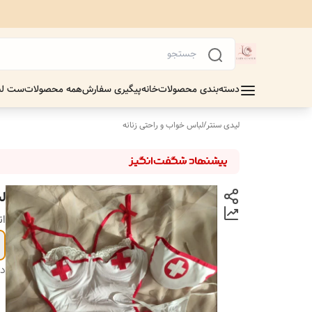
دسته‌بندی محصولات
خانه
پیگیری سفارش
همه محصولات
ست لب
لیدی سنتر
/
لباس خواب و راحتی زنانه
ل
ان
دس