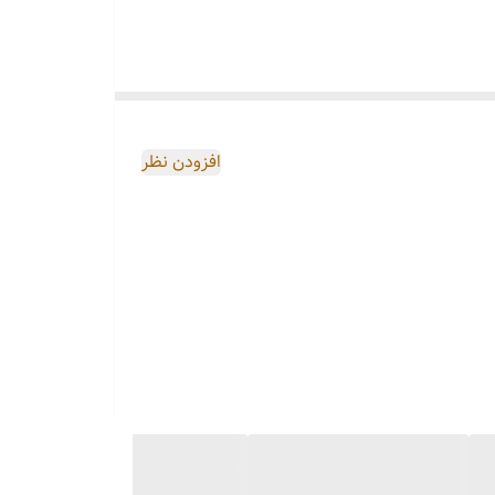
افزودن نظر