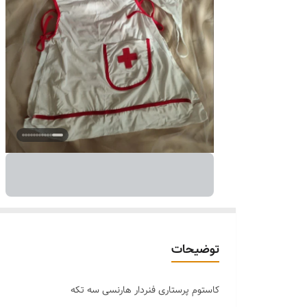
توضیحات
کاستوم پرستاری فنردار هارنسی سه تکه