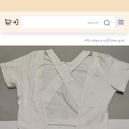
لیدی سنتر
/
کراپ و نیمتنه زنانه