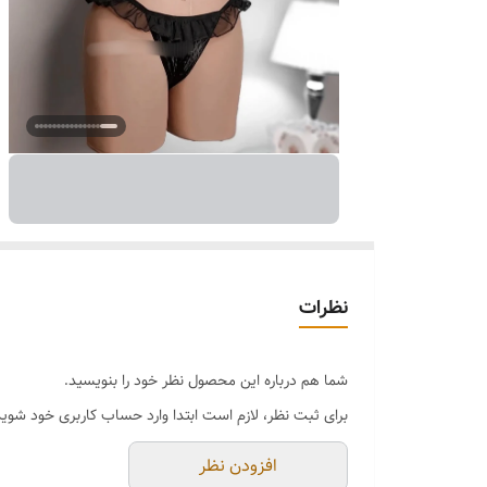
نظرات
شما هم درباره این محصول نظر خود را بنویسید.
برای ثبت نظر، لازم است ابتدا وارد حساب کاربری خود شوید
افزودن نظر