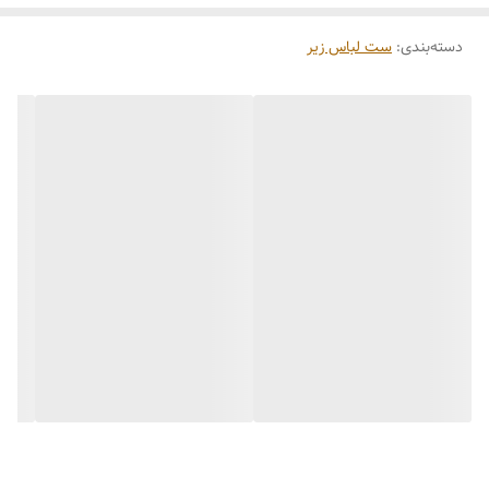
دسته‌بندی
:
ست لباس زیر