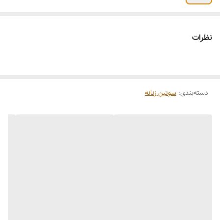
نظرات
دسته‌بندی
:
سوتین زنانه