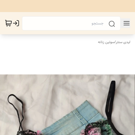
لیدی سنتر
/
سوتین زنانه