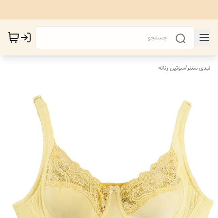
لیدی سنتر
/
سوتین زنانه