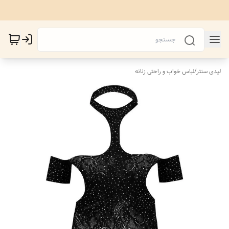
لیدی سنتر
/
لباس خواب و راحتی زنانه