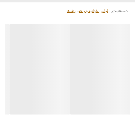
دسته‌بندی
:
لباس خواب و راحتی زنانه