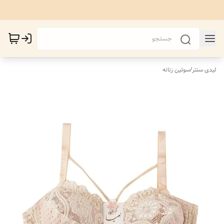
لیدی سنتر
/
سوتین زنانه