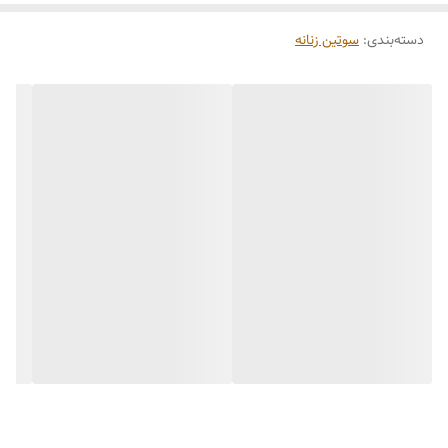
دسته‌بندی
:
سوتین زنانه