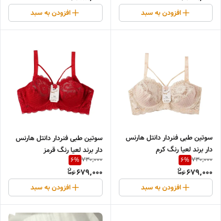
افزودن به سبد
افزودن به سبد
سوتین طبی فنردار دانتل هارنس
سوتین طبی فنردار دانتل هارنس
دار برند لعیا رنگ کرم
دار برند لعیا رنگ قرمز
730,000
730,000
6
%
6
%
679,000
679,000
افزودن به سبد
افزودن به سبد