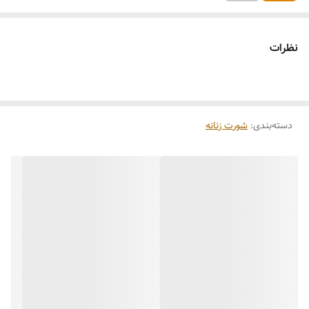
نظرات
دسته‌بندی
:
شورت زنانه