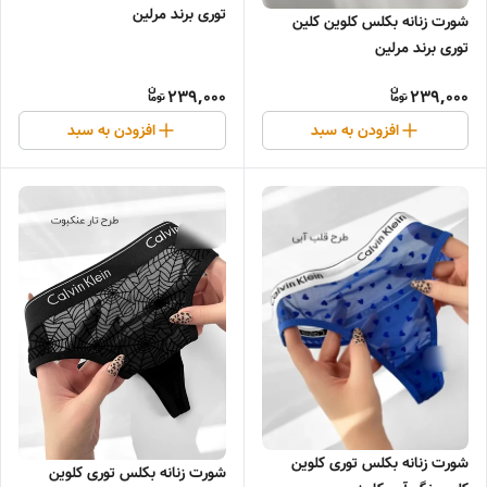
توری برند مرلین
شورت زنانه بکلس کلوین کلین
توری برند مرلین
239,000
239,000
افزودن به سبد
افزودن به سبد
شورت زنانه بکلس توری کلوین
شورت زنانه بکلس توری کلوین