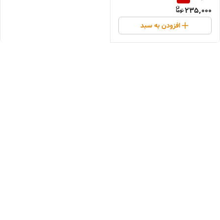
235,000
افزودن به سبد