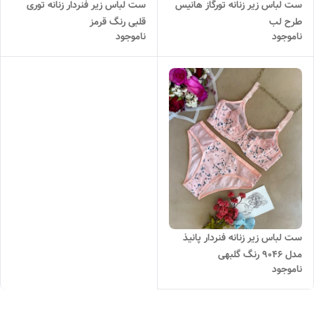
ست لباس زیر زنانه تورگاز هانیس
ست لباس زیر فنردار زنانه توری
طرح لب
قلبی رنگ قرمز
ناموجود
ناموجود
ست لباس زیر زنانه فنردار پانیذ
مدل 9046 رنگ گلبهی
ناموجود