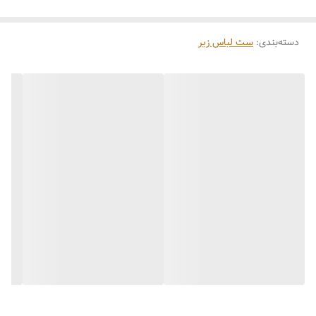
دسته‌بندی
:
ست لباس زیر