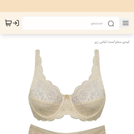
لیدی سنتر
/
ست لباس زیر