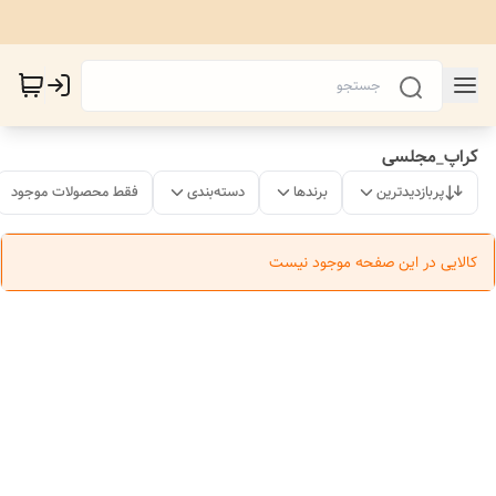
کراپ_مجلسی
پربازدیدترین
برندها
دسته‌بندی
فقط محصولات موجود
کالایی در این صفحه موجود نیست