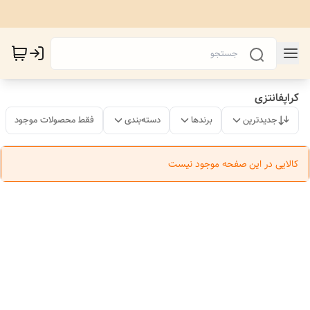
کراپفانتزی
جدیدترین
برندها
دسته‌بندی
فقط محصولات موجود
کالایی در این صفحه موجود نیست