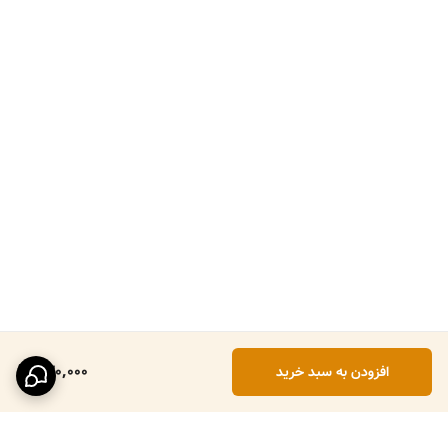
430,000
افزودن به سبد خرید