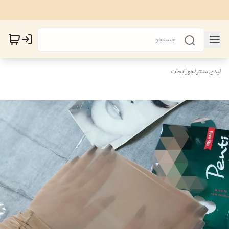
لیدی سنتر
/
جورابجات