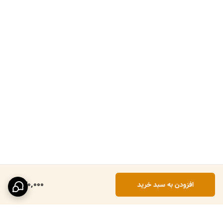
430,000
افزودن به سبد خرید