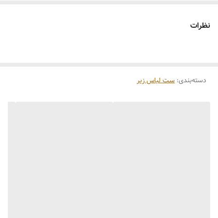
نظرات
دسته‌بندی
:
ست لباس زیر