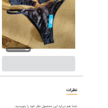
نظرات
شما هم درباره این محصول نظر خود را بنویسید.