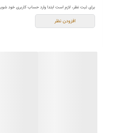
برای ثبت نظر، لازم است ابتدا وارد حساب کاربری خود شوید
افزودن نظر