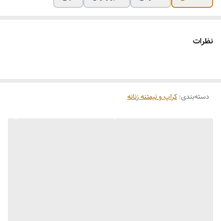
نظرات
دسته‌بندی
:
کراپ و نیمتنه زنانه