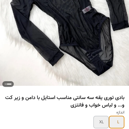
بادی توری یقه سه سانتی مناسب استایل با دامن و زیر کت
و... و لباس خواب و فانتزی
اندازه
XL
L