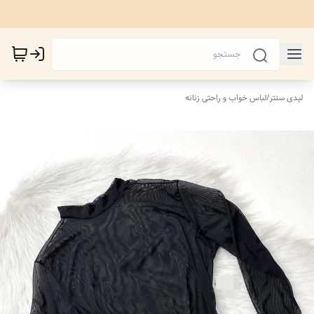
لیدی سنتر
/
لباس خواب و راحتی زنانه