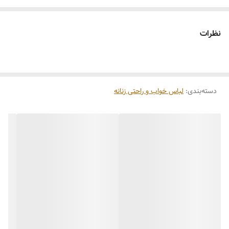
نظرات
دسته‌بندی
:
لباس خواب و راحتی زنانه