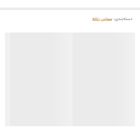
دسته‌بندی
:
سوتین زنانه