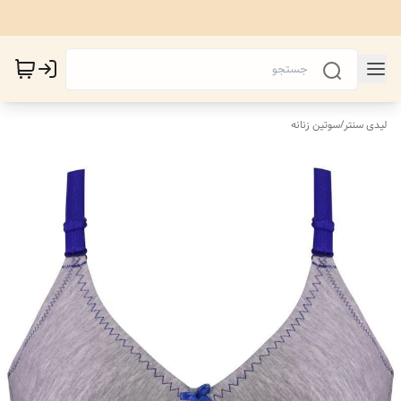
لیدی سنتر
/
سوتین زنانه