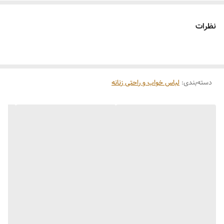
نظرات
دسته‌بندی
:
لباس خواب و راحتی زنانه