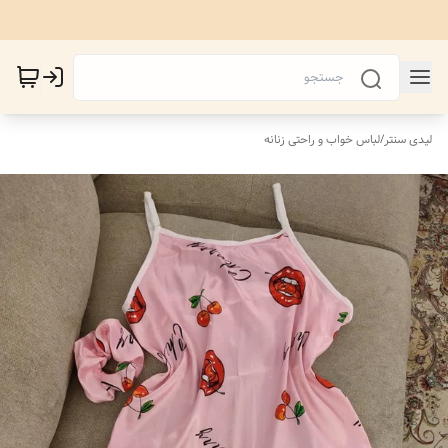
لیدی سنتر
/
لباس خواب و راحتی زنانه