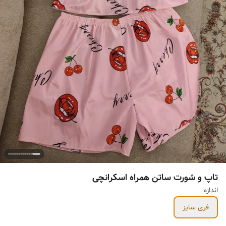
تاپ و شورت ساتن همراه اسکرانچی
اندازه
فری سایز