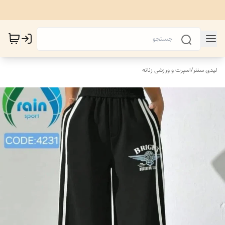
لیدی سنتر
/
اسپرت و ورزشی زنانه