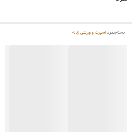
دسته‌بندی
:
اسپرت و ورزشی زنانه