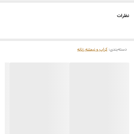
نظرات
دسته‌بندی
:
کراپ و نیمتنه زنانه