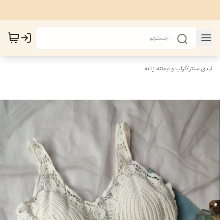
لیدی سنتر
/
کراپ و نیمتنه زنانه