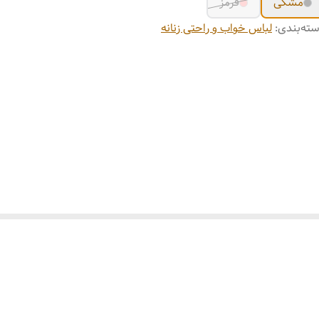
مشکی
قرمز
ته‌بندی
:
لباس خواب و راحتی زنانه