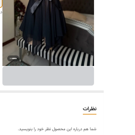
دس
نظرات
شما هم درباره این محصول نظر خود را بنویسید.