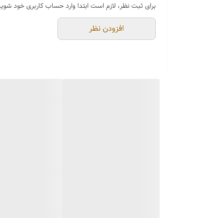
برای ثبت نظر، لازم است ابتدا وارد حساب کاربری خود شوید
افزودن نظر