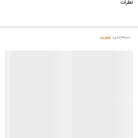
نظرات
دسته‌بندی
:
شورت