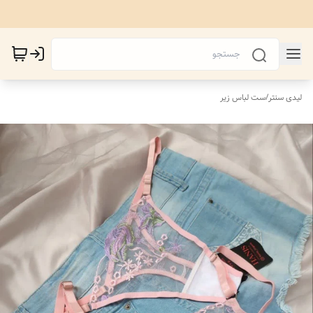
لیدی سنتر
/
ست لباس زیر