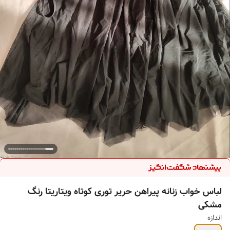
لباس خواب زنانه پیراهن حریر توری کوتاه ویتاریتا رنگ
مشکی
اندازه