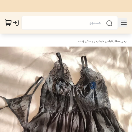
لیدی سنتر
/
لباس خواب و راحتی زنانه