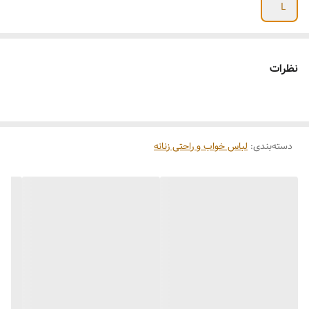
L
نظرات
دسته‌بندی
:
لباس خواب و راحتی زنانه