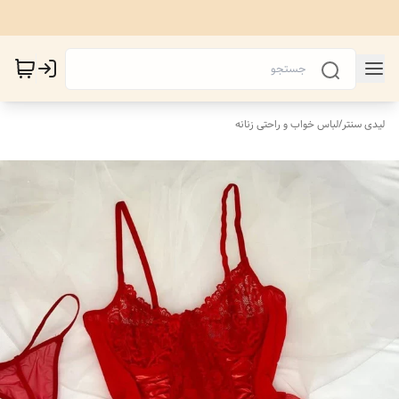
لیدی سنتر
/
لباس خواب و راحتی زنانه