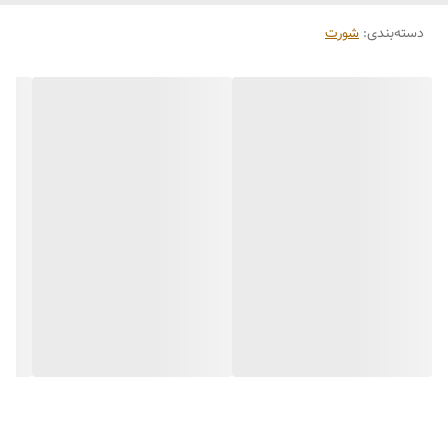
دسته‌بندی
:
شورت