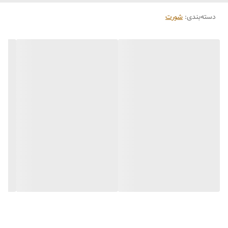
دسته‌بندی
:
شورت