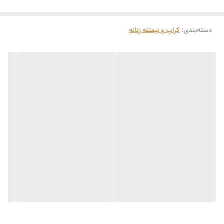
دسته‌بندی
:
کراپ و نیمتنه زنانه