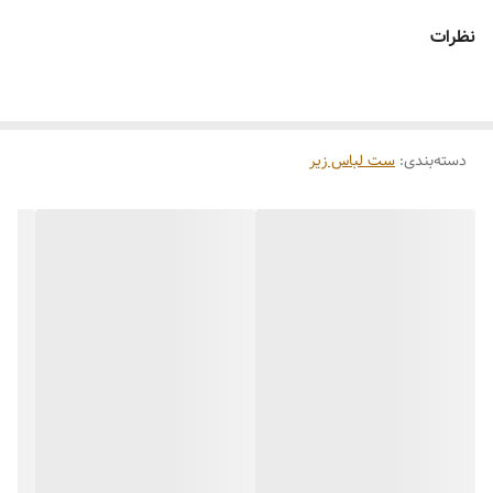
نظرات
دسته‌بندی
:
ست لباس زیر