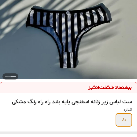
ست لباس زیر زنانه اسفنجی پایه بلند راه راه رنگ مشکی
اندازه
80