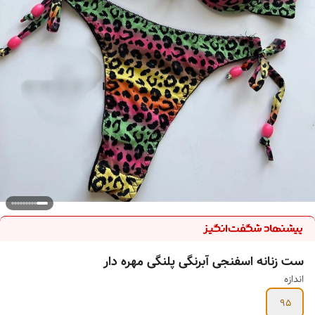
ست زنانه اسفنجی آبرنگی پلنگی مهره دار
اندازه
95