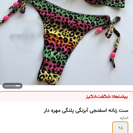
ست زنانه اسفنجی آبرنگی پلنگی مهره دار
اندازه
95