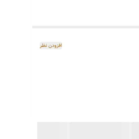
افزودن نظر