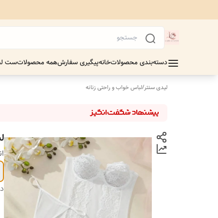
دسته‌بندی محصولات
خانه
پیگیری سفارش
همه محصولات
ست لب
لیدی سنتر
/
لباس خواب و راحتی زنانه
ل
ان
دس