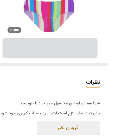
نظرات
شما هم درباره این محصول نظر خود را بنویسید.
برای ثبت نظر، لازم است ابتدا وارد حساب کاربری خود شوید
افزودن نظر