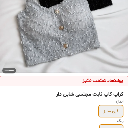
کراپ کاپ ثابت مجلسی شاین دار
اندازه
فری سایز
رنگ