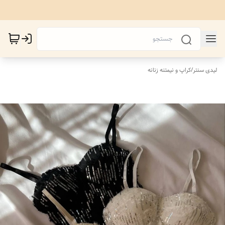
لیدی سنتر
/
کراپ و نیمتنه زنانه