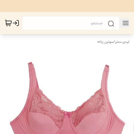
لیدی سنتر
/
سوتین زنانه