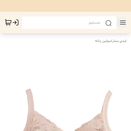
لیدی سنتر
/
سوتین زنانه